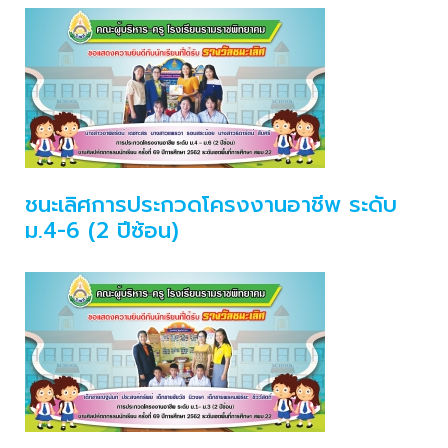
ชนะเลิศการประกวดโครงงานอาชีพ ระดับ
ม.4-6 (2 ปีซ้อน)