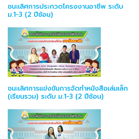
ชนะเลิศการประกวดโครงงานอาชีพ ระดับ
ม.1-3 (2 ปีซ้อน)
ชนะเลิศการแข่งขันการจัดทำหนังสือเล่มเล็ก
(เรียนรวม) ระดับ ม.1-3 (2 ปีซ้อน)