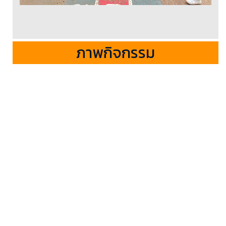
ภาพกิจกรรม