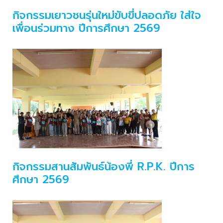
กิจกรรมเยาวชนรุ่นใหม่ขับขี่ปลอดภัย ใส่ใจ
เพื่อนร่วมทาง ปีการศึกษา 2569
กิจกรรมสานสัมพันธ์น้องพี่ R.P.K. ปีการ
ศึกษา 2569