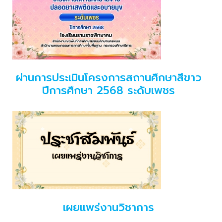
ผ่านการประเมินโครงการสถานศึกษาสีขาว
ปีการศึกษา 2568 ระดับเพชร
เผยแพร่งานวิชาการ