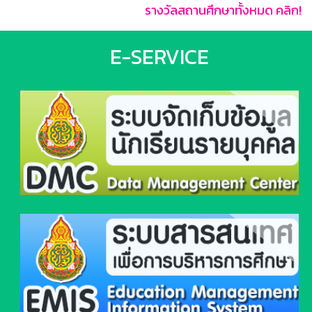
รางวัลสถานศึกษาทั้งหมด คลิก!
E-SERVICE