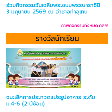
ร่วมกิจกรรมวันเฉลิมพระชนมพรรษาราชินี
3 มิถุนายน 2569 ณ อำเภอท่าอุเทน
ภาพกิจกรรมทั้งหมด คลิก!
รางวัลนักเรียน
ชนะเลิศการประกวดแปรรูปอาหาร ระดับ
ม.4-6 (2 ปีซ้อน)