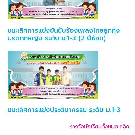
ชนะเลิศการแข่งขันขับร้องเพลงไทยลูกทุ่ง
ประเภทหญิง ระดับ ม.1-3 (2 ปีซ้อน)
ชนะเลิศการแข่งประติมากรรม ระดับ ม.1-3
รางวัลนักเรียนทั้งหมด คลิก!