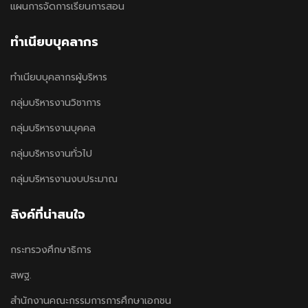
แผนการจัดการเรียนการสอน
ทำเนียบบุคลากร
ทำเนียบบุคลากรผู้บริหาร
กลุ่มบริหารงานวิชาการ
กลุ่มบริหารงานบุคคล
กลุ่มบริหารงานทั่วไป
กลุ่มบริหารงานงบประมาณ
ลิงค์ที่น่าสนใจ
กระทรวงศึกษาธิการ
สพฐ.
สำนักงานคณะกรรมการการศึกษาเอกชน