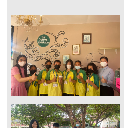
ธุรกิจกาแฟ
ผลิตภัณฑ์จากยาง