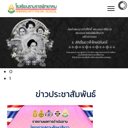
0
1
ข่าวประชาสัมพันธ์