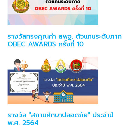
รางวัลทรงคุณค่า สพฐ. ตัวแทนระดับภาค
OBEC AWARDS ครั้งที่ 10
รางวัล "สถานศึกษาปลอดภัย" ประจำปี
พ.ศ. 2564