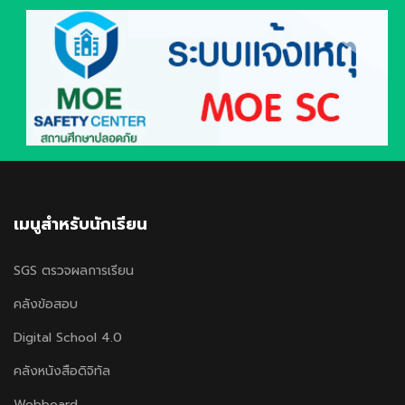
เมนูสำหรับนักเรียน
SGS ตรวจผลการเรียน
คลังข้อสอบ
Digital School 4.0
คลังหนังสือดิจิทัล
Webboard