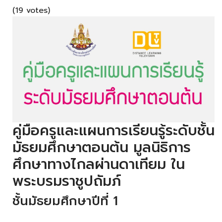
(19 votes)
คู่มือครูและแผนการเรียนรู้ระดับชั้น
มัธยมศึกษาตอนต้น มูลนิธิการ
ศึกษาทางไกลผ่านดาเทียม ใน
พระบรมราชูปถัมภ์
ชั้นมัธยมศึกษาปีที่ 1