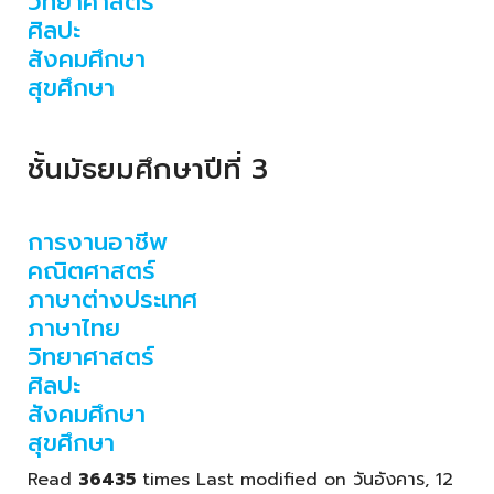
วิทยาศาสตร์
ศิลปะ
สังคมศึกษา
สุขศึกษา
ชั้นมัธยมศึกษาปีที่ 3
การงานอาชีพ
คณิตศาสตร์
ภาษาต่างประเทศ
ภาษาไทย
วิทยาศาสตร์
ศิลปะ
สังคมศึกษา
สุขศึกษา
Read
36435
times
Last modified on วันอังคาร, 12