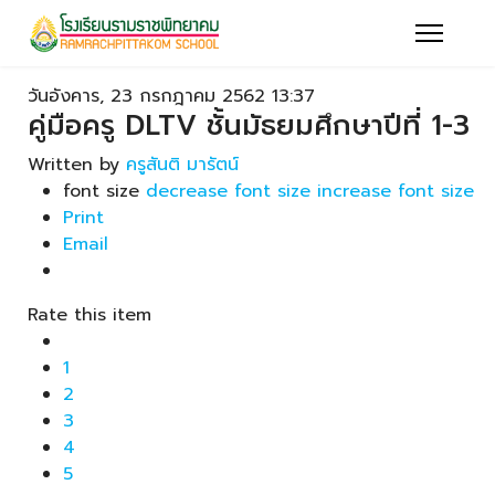
วันอังคาร, 23 กรกฎาคม 2562 13:37
คู่มือครู DLTV ชั้นมัธยมศึกษาปีที่ 1-3
Written by
ครูสันติ มารัตน์
font size
decrease font size
increase font size
Print
Email
Rate this item
1
2
3
4
5