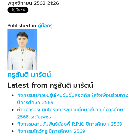
พฤศจิกายน 2562 21:26
Published in
คู่มือครู
ครูสันติ มารัตน์
Latest from ครูสันติ มารัตน์
กิจกรรมเยาวชนรุ่นใหม่ขับขี่ปลอดภัย ใส่ใจเพื่อนร่วมทาง
ปีการศึกษา 2569
ผ่านการประเมินโครงการสถานศึกษาสีขาว ปีการศึกษา
2568 ระดับเพชร
กิจกรรมสานสัมพันธ์น้องพี่ R.P.K. ปีการศึกษา 2569
กิจกรรมไหว้ครู ปีการศึกษา 2569