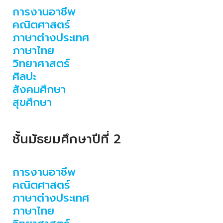
การงานอาชีพ
คณิตศาสตร์
ภาษาต่างประเทศ
ภาษาไทย
วิทยาศาสตร์
ศิลปะ
สังคมศึกษา
สุขศึกษา
ชั้นมัธยมศึกษาปีที่ 2
การงานอาชีพ
คณิตศาสตร์
ภาษาต่างประเทศ
ภาษาไทย