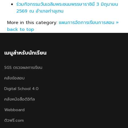
ร่วมกิจกรรมวันเฉลิมพระชนมพรรษาราชินี 3 มิถุนายน
2569 ณ อำเภอท่าอุเทน
More in this category:
แผนการจัดการเรียนการสอน »
back to top
เมนูสำหรับนักเรียน
SGS ตรวจผลการเรียน
คลังข้อสอบ
Digital School 4.0
คลังหนังสือดิจิทัล
Webboard
ติวฟรี.com