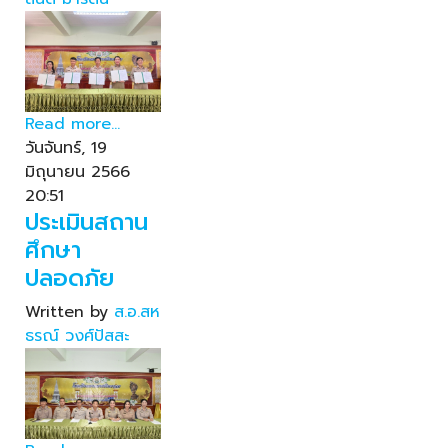
Read more...
วันจันทร์, 19
มิถุนายน 2566
20:51
ประเมินสถาน
ศึกษา
ปลอดภัย
Written by
ส.อ.สห
ธรณ์ วงศ์ปัสสะ