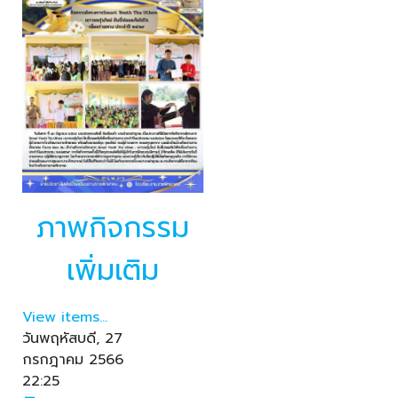
ภาพกิจกรรม
เพิ่มเติม
View items...
วันพฤหัสบดี, 27
กรกฎาคม 2566
22:25