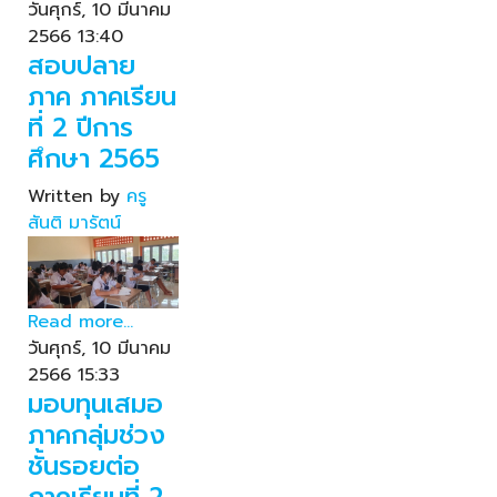
วันศุกร์, 10 มีนาคม
2566 13:40
สอบปลาย
ภาค ภาคเรียน
ที่ 2 ปีการ
ศึกษา 2565
Written by
ครู
สันติ มารัตน์
Read more...
วันศุกร์, 10 มีนาคม
2566 15:33
มอบทุนเสมอ
ภาคกลุ่มช่วง
ชั้นรอยต่อ
ภาคเรียนที่ 2