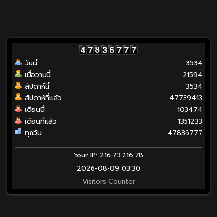
วันนี้
3534
เมื่อวานนี้
21594
สัปดาห์นี้
3534
สัปดาห์ที่แล้ว
47739413
เดือนนี้
103474
เดือนที่แล้ว
1351233
ทุกวัน
47836777
Your IP: 216.73.216.78
2026-08-09 03:30
Visitors Counter