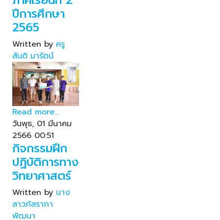
ปีการศึกษา
2565
Written by
ครู
สันติ มารัตน์
Read more...
วันพุธ, 01 มีนาคม
2566 00:51
กิจกรรมฝึก
ปฏิบัติการทาง
วิทยาศาสตร์
Written by
นาง
สาวภัสราภา
พัฒนา