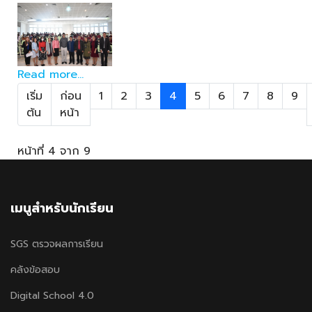
Read more...
เริ่ม
ก่อน
1
2
3
4
5
6
7
8
9
ต้น
หน้า
หน้าที่ 4 จาก 9
เมนูสำหรับนักเรียน
SGS ตรวจผลการเรียน
คลังข้อสอบ
Digital School 4.0