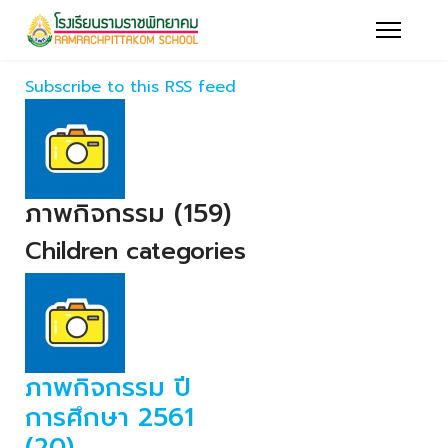
Subscribe to this RSS feed
ภาพกิจกรรม (159)
Children categories
ภาพกิจกรรม ปี
การศึกษา 2561
(20)