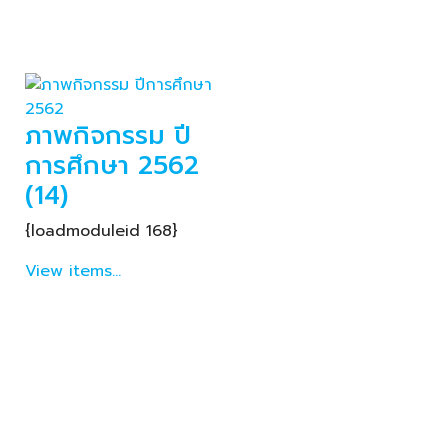
ภาพกิจกรรม ปี
การศึกษา 2562
(14)
{loadmoduleid 168}
View items...