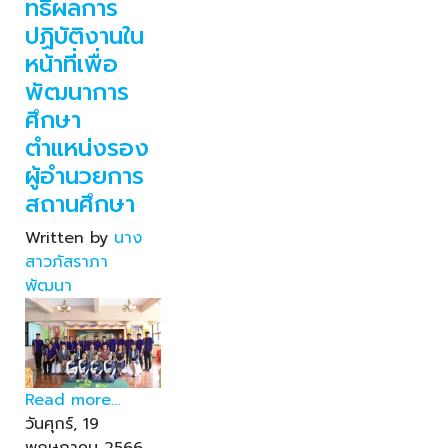
ทธิผลการ
ปฏิบัติงานใน
หน้าที่เพื่อ
พัฒนาการ
ศึกษา
ตำแหน่งรอง
ผู้อำนวยการ
สถานศึกษา
Written by
นาง
สาวภัสราภา
พัฒนา
Read more...
วันศุกร์, 19