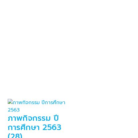
ภาพกิจกรรม ปี
การศึกษา 2563
(28)