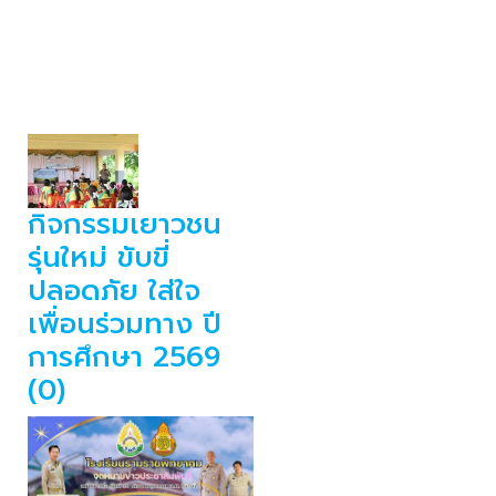
กิจกรรมเยาวชน
รุ่นใหม่ ขับขี่
ปลอดภัย ใส่ใจ
เพื่อนร่วมทาง ปี
การศึกษา 2569
(0)