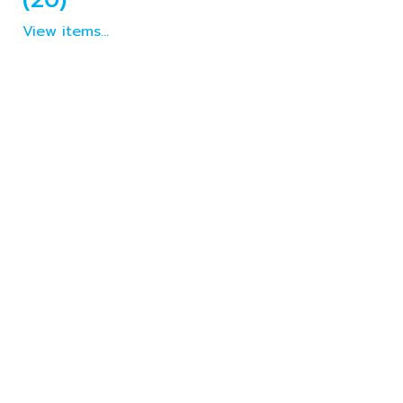
View items...