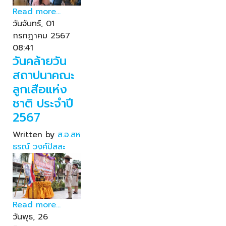
Read more...
วันจันทร์, 01
กรกฎาคม 2567
08:41
วันคล้ายวัน
สถาปนาคณะ
ลูกเสือแห่ง
ชาติ ประจำปี
2567
Written by
ส.อ.สห
ธรณ์ วงศ์ปัสสะ
Read more...
วันพุธ, 26