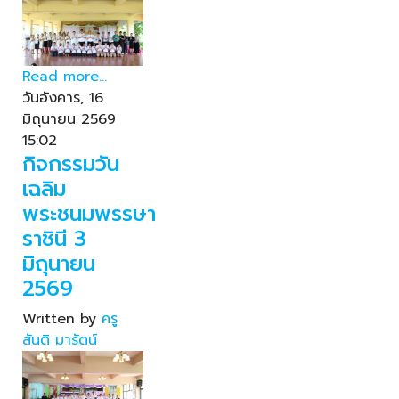
Read more...
วันอังคาร, 16
มิถุนายน 2569
15:02
กิจกรรมวัน
เฉลิม
พระชนมพรรษา
ราชินี 3
มิถุนายน
2569
Written by
ครู
สันติ มารัตน์