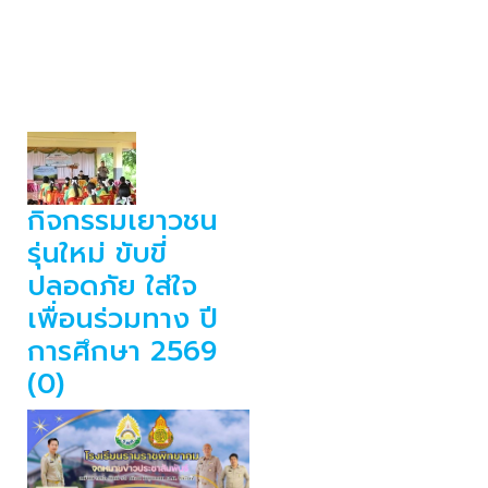
กิจกรรมเยาวชน
รุ่นใหม่ ขับขี่
ปลอดภัย ใส่ใจ
เพื่อนร่วมทาง ปี
การศึกษา 2569
(0)