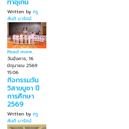
ท่าอุเทน
Written by
ครู
สันติ มารัตน์
Read more...
วันอังคาร, 16
มิถุนายน 2569
15:06
กิจกรรมวัน
วิสาขบูชา ปี
การศึกษา
2569
Written by
ครู
สันติ มารัตน์