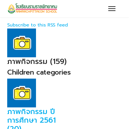
Subscribe to this RSS feed
ภาพกิจกรรม (159)
Children categories
ภาพกิจกรรม ปี
การศึกษา 2561
(20)