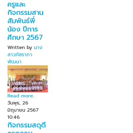
ครูและ
กิจกรรมสาน
สัมพันธ์พี่
น้อง ปีการ
ศึกษา 2567
Written by
นาง
สาวภัสราภา
พัฒนา
Read more...
วันพุธ, 26
มิถุนายน 2567
10:46
กิจกรรมสดุดี