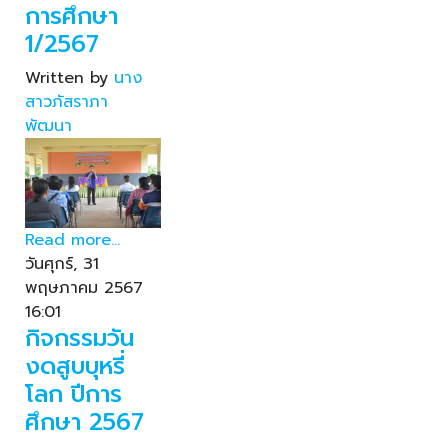
การศึกษา
1/2567
Written by
นาง
สาวภัสราภา
พัฒนา
Read more...
วันศุกร์, 31
พฤษภาคม 2567
16:01
กิจกรรมวัน
งดสูบบุหรี่
โลก ปีการ
ศึกษา 2567