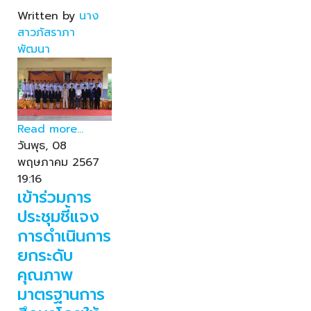
Written by
นาง
สาวภัสราภา
พัฒนา
Read more...
วันพุธ, 08
พฤษภาคม 2567
19:16
เข้าร่วมการ
ประชุมชี้แจง
การดำเนินการ
ยกระดับ
คุณภาพ
มาตรฐานการ