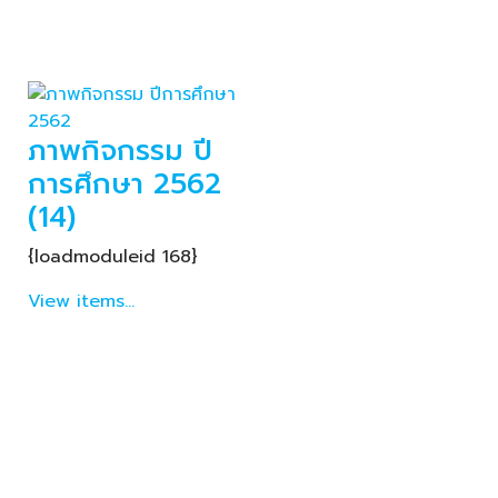
ภาพกิจกรรม ปี
การศึกษา 2562
(14)
{loadmoduleid 168}
View items...