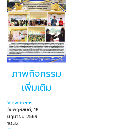
ภาพกิจกรรม
เพิ่มเติม
View items...
วันพฤหัสบดี, 18
มิถุนายน 2569
10:32