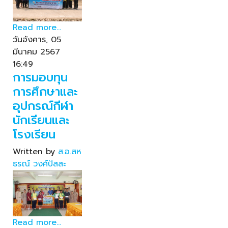
Read more...
วันอังคาร, 05
มีนาคม 2567
16:49
การมอบทุน
การศึกษาและ
อุปกรณ์กีฬา
นักเรียนและ
โรงเรียน
Written by
ส.อ.สห
ธรณ์ วงศ์ปัสสะ
Read more...