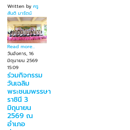
Written by
ครู
สันติ มารัตน์
Read more...
วันอังคาร, 16
มิถุนายน 2569
15:09
ร่วมกิจกรรม
วันเฉลิม
พระชนมพรรษา
ราชินี 3
มิถุนายน
2569 ณ
อำเภอ