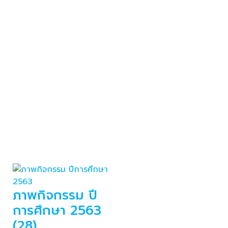
ภาพกิจกรรม ปี
การศึกษา 2563
(28)