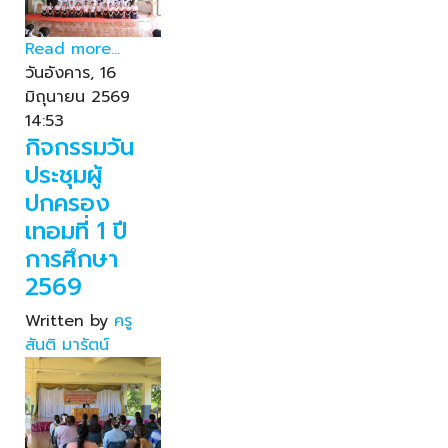
Read more...
วันอังคาร, 16
มิถุนายน 2569
14:53
กิจกรรมวัน
ประชุมผู้
ปกครอง
เทอมที่ 1 ปี
การศึกษา
2569
Written by
ครู
สันติ มารัตน์