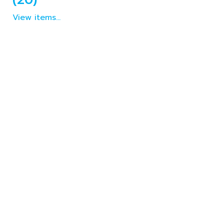
View items...