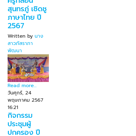
ครูกลอน
สุนทรภู่ เชิดชู
ภาษาไทย ปี
2567
Written by
นาง
สาวภัสราภา
พัฒนา
Read more...
วันศุกร์, 24
พฤษภาคม 2567
16:21
กิจกรรม
ประชุมผู้
ปกครอง ปี