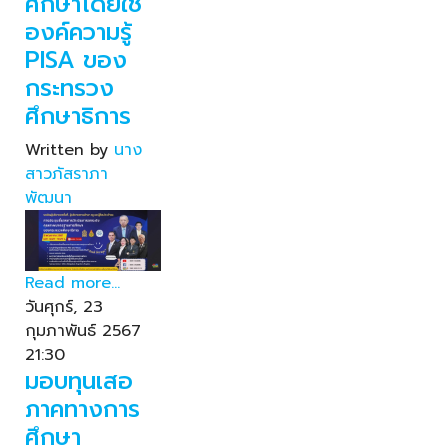
ศึกษาโดยใช้
องค์ความรู้
PISA ของ
กระทรวง
ศึกษาธิการ
Written by
นาง
สาวภัสราภา
พัฒนา
Read more...
วันศุกร์, 23
กุมภาพันธ์ 2567
21:30
มอบทุนเสอ
ภาคทางการ
ศึกษา