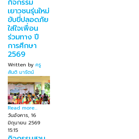
กิจกรรม
เยาวชนรุ่นใหม่
ขับขี่ปลอดภัย
ใส่ใจเพื่อน
ร่วมทาง ปี
การศึกษา
2569
Written by
ครู
สันติ มารัตน์
Read more...
วันอังคาร, 16
มิถุนายน 2569
15:15
กิจกรรมสาน