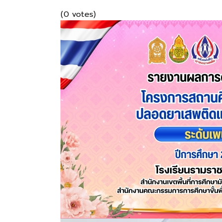
(0 votes)