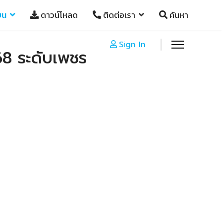
ยน
ดาวน์โหลด
ติดต่อเรา
ค้นหา
Sign In
68 ระดับเพชร