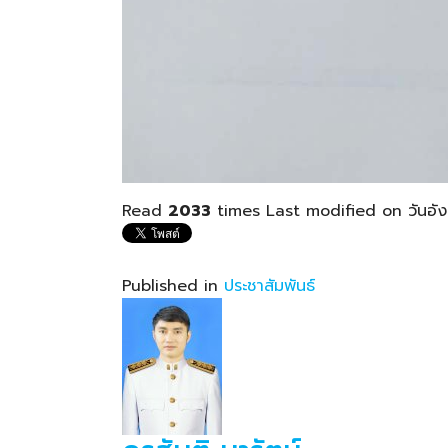
Read
2033
times
Last modified on วันอัง
Published in
ประชาสัมพันธ์