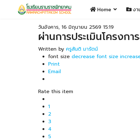
Home
งา
วันอังคาร, 16 มิถุนายน 2569 15:19
ผ่านการประเมินโครงกา
Written by
ครูสันติ มารัตน์
font size
decrease font size
increase
Print
Email
Rate this item
1
2
3
4
5