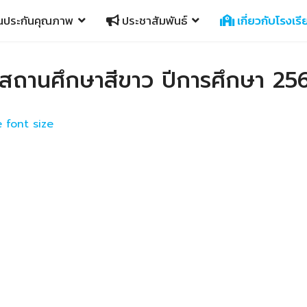
นประกันคุณภาพ
ประชาสัมพันธ์
เกี่ยวกับโรงเรี
รสถานศึกษาสีขาว ปีการศึกษา 25
 font size