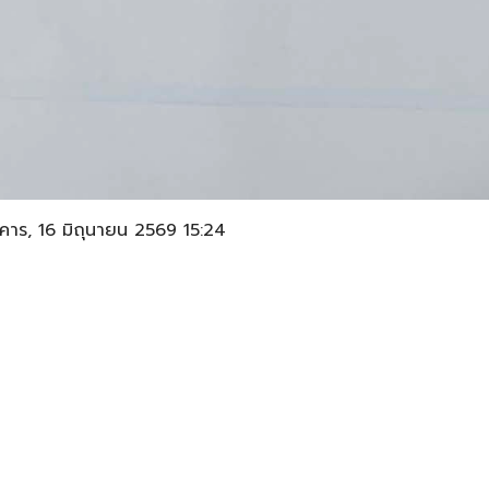
คาร, 16 มิถุนายน 2569 15:24